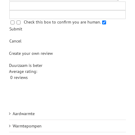
Check this box to confirm you are human.
Submit
Cancel
Create your own review
Duurzaam is beter
Average rating:
0 reviews
Aardwarmte
Warmtepompen