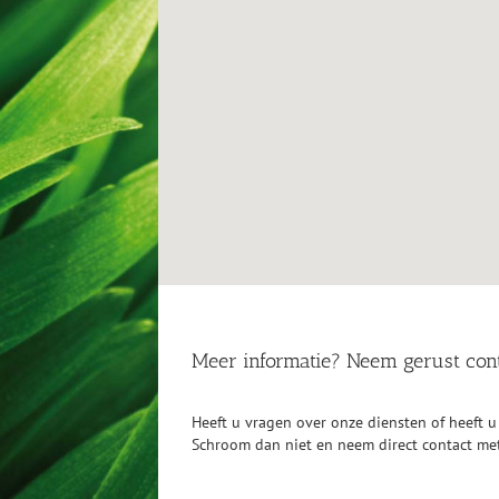
Meer informatie? Neem gerust cont
Heeft u vragen over onze diensten of heeft 
Schroom dan niet en neem direct contact me