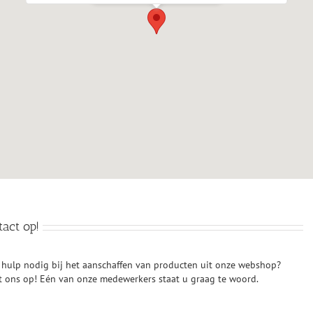
act op!
u hulp nodig bij het aanschaffen van producten uit onze webshop?
t ons op! Eén van onze medewerkers staat u graag te woord.