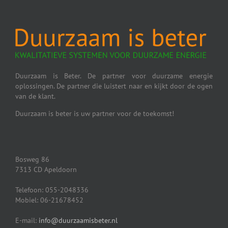
Duurzaam is Beter. De partner voor duurzame energie
oplossingen. De partner die luistert naar en kijkt door de ogen
van de klant.
Duurzaam is beter is uw partner voor de toekomst!
Bosweg 86
7313 CD Apeldoorn
Telefoon: 055-2048336
Mobiel: 06-21678452
E-mail:
info@duurzaamisbeter.nl