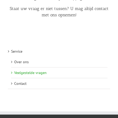
Staat uw vraag er niet tussen? U mag altijd
contact
met ons opnemen
!
Service
Over ons
Veelgestelde vragen
Contact