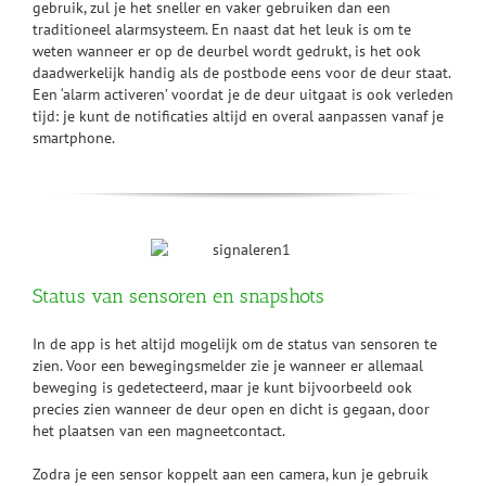
gebruik, zul je het sneller en vaker gebruiken dan een
traditioneel alarmsysteem. En naast dat het leuk is om te
weten wanneer er op de deurbel wordt gedrukt, is het ook
daadwerkelijk handig als de postbode eens voor de deur staat.
Een ‘alarm activeren’ voordat je de deur uitgaat is ook verleden
tijd: je kunt de notificaties altijd en overal aanpassen vanaf je
smartphone.
Status van sensoren en snapshots
In de app is het altijd mogelijk om de status van sensoren te
zien. Voor een bewegingsmelder zie je wanneer er allemaal
beweging is gedetecteerd, maar je kunt bijvoorbeeld ook
precies zien wanneer de deur open en dicht is gegaan, door
het plaatsen van een magneetcontact.
Zodra je een sensor koppelt aan een camera, kun je gebruik