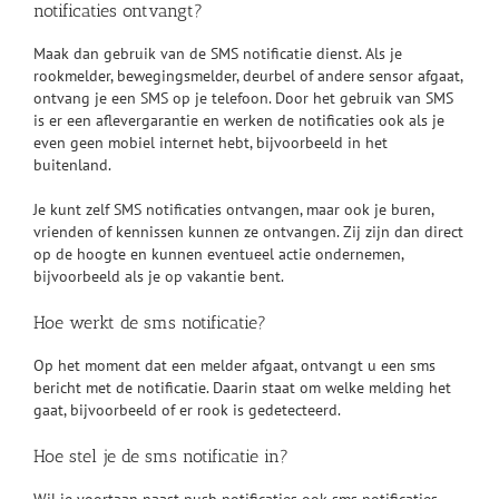
notificaties ontvangt?
Maak dan gebruik van de SMS notificatie dienst. Als je
rookmelder, bewegingsmelder, deurbel of andere sensor afgaat,
ontvang je een SMS op je telefoon. Door het gebruik van SMS
is er een aflevergarantie en werken de notificaties ook als je
even geen mobiel internet hebt, bijvoorbeeld in het
buitenland.
Je kunt zelf SMS notificaties ontvangen, maar ook je buren,
vrienden of kennissen kunnen ze ontvangen. Zij zijn dan direct
op de hoogte en kunnen eventueel actie ondernemen,
bijvoorbeeld als je op vakantie bent.
Hoe werkt de sms notificatie?
Op het moment dat een melder afgaat, ontvangt u een sms
bericht met de notificatie. Daarin staat om welke melding het
gaat, bijvoorbeeld of er rook is gedetecteerd.
Hoe stel je de sms notificatie in?
Wil je voortaan naast push notificaties ook sms notificaties