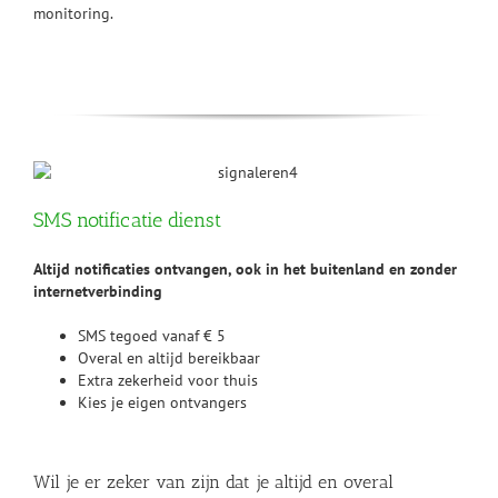
monitoring.
SMS notificatie dienst
Altijd notificaties ontvangen, ook in het buitenland en zonder
internetverbinding
SMS tegoed vanaf € 5
Overal en altijd bereikbaar
Extra zekerheid voor thuis
Kies je eigen ontvangers
Wil je er zeker van zijn dat je altijd en overal