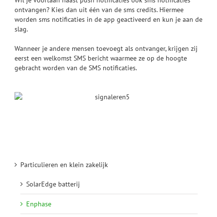
ontvangen? Kies dan uit één van de sms credits. Hiermee
worden sms notificaties in de app geactiveerd en kun je aan de
slag.
Wanneer je andere mensen toevoegt als ontvanger, krijgen zij
eerst een welkomst SMS bericht waarmee ze op de hoogte
gebracht worden van de SMS notificaties.
Particulieren en klein zakelijk
SolarEdge batterij
Enphase