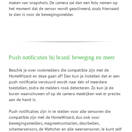
maken van snapshots. De camera zal dan een foto nemen op
het moment dat de sensor wordt geactiveerd, zoals hiernaast
te zien is voor de bewegingsmelder.
Push notificaties bij brand, beweging en meer
Beschik je over rookmelders die compatible zijn met de
HomeWizard en deze gaan af? Dan kun je instellen dat er een
push notificatie verstuurd wordt naar één of meerdere
toestellen, zodra de melders rook detecteren. Zo kun je de
buren waarschuwen of op de camera meekijken wat er precies
aan de hand is.
Push notificaties zijn in te stellen voor alle sensoren die
compatible zijn met de HomeWizard, dus ook voor
bewegingsmelders, magneetcontacten, deurbellen,
schemersensors, de Wattcher en alle weersensoren. Je kunt zelf